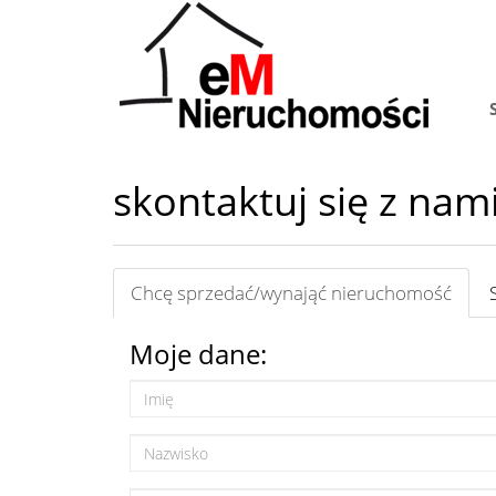
skontaktuj się z nam
Chcę sprzedać/wynająć nieruchomość
Moje dane: