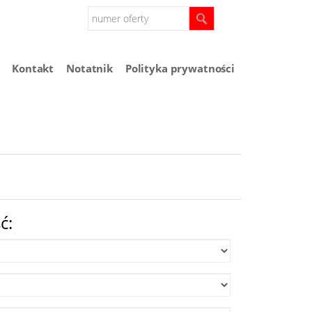
Kontakt
Notatnik
Polityka prywatności
ć: